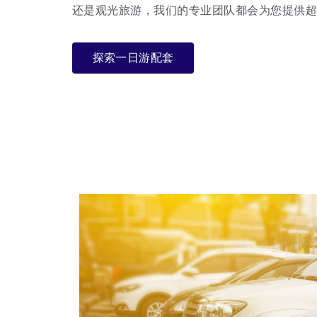
还是观光旅游，我们的专业团队都会为您提供
探索一日游配套