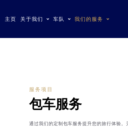
+6019-729 0170
info@aj.com.my
主页
关于我们
车队
我们的服务
服务项目
包车服务
通过我们的定制包车服务提升您的旅行体验。