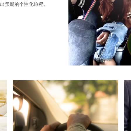
超出预期的个性化旅程。