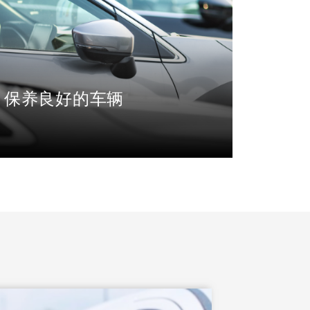
保养良好的车辆
每日对车辆进行检查，确保车况良好，并
且每月进行保养，以保证车辆的良好状
态。