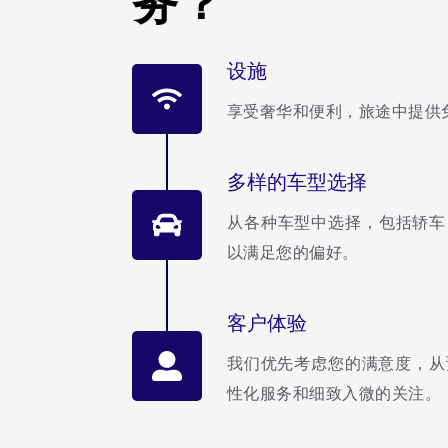
务？
设施
享受奢华和便利，旅途中提供免
多样的车型选择
从各种车型中选择，包括轿车
以满足您的偏好。
客户体验
我们优先考虑您的满意度，从
性化服务和细致入微的关注。