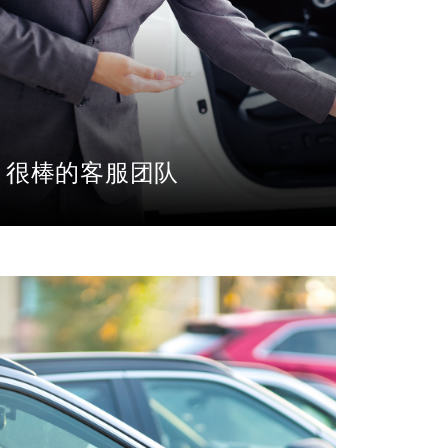
很棒的客服团队
提供专属的24小时客户支持，协助您计划
整个旅程