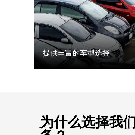
提供丰富的车型选择
我们提供多种车型选择，从7座到14座不
等，以适应您的需求
为什么选择我