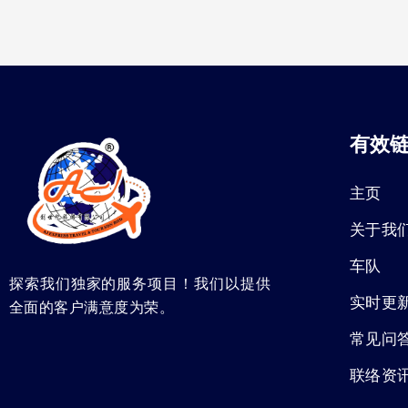
有效
主页
关于我
车队
探索我们独家的服务项目！我们以提供
实时更
全面的客户满意度为荣。
常见问
联络资