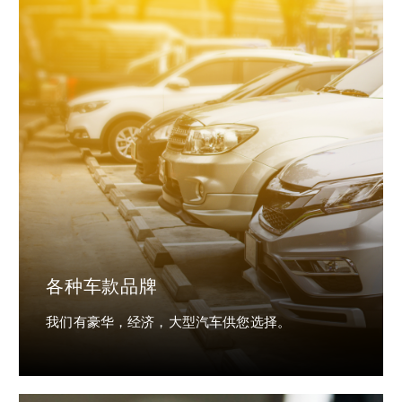
各种车款品牌
我们有豪华，经济，大型汽车供您选择。