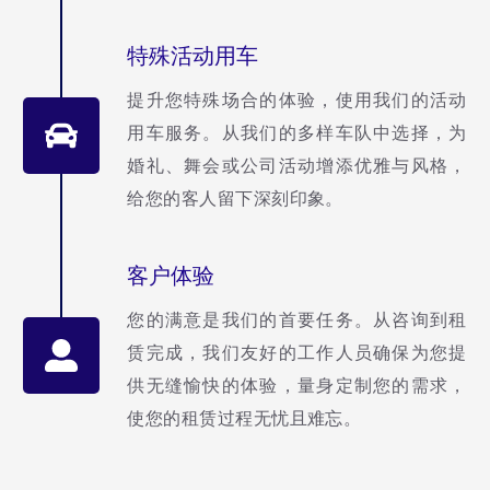
特殊活动用车
提升您特殊场合的体验，使用我们的活动
用车服务。从我们的多样车队中选择，为
婚礼、舞会或公司活动增添优雅与风格，
给您的客人留下深刻印象。
客户体验
您的满意是我们的首要任务。从咨询到租
赁完成，我们友好的工作人员确保为您提
供无缝愉快的体验，量身定制您的需求，
使您的租赁过程无忧且难忘。