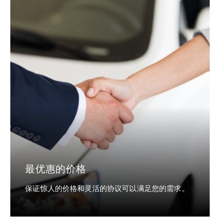
最优惠的价格
保证惊人的价格和灵活的协议可以满足您的需求。