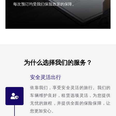
每次预订均受我们保险政策的保障。
为什么选择我们的服务？
安全灵活出行
依靠我们，享受安全灵活的旅行。我们的
车辆维护良好，租赁选项灵活，为您提供
无忧的旅程，并提供全面的保险保障，让
您更加安心。