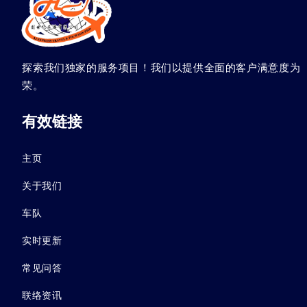
探索我们独家的服务项目！我们以提供全面的客户满意度为
荣。
有效链接
主页
关于我们
车队
实时更新
常见问答
联络资讯