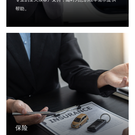
帮助。
保险