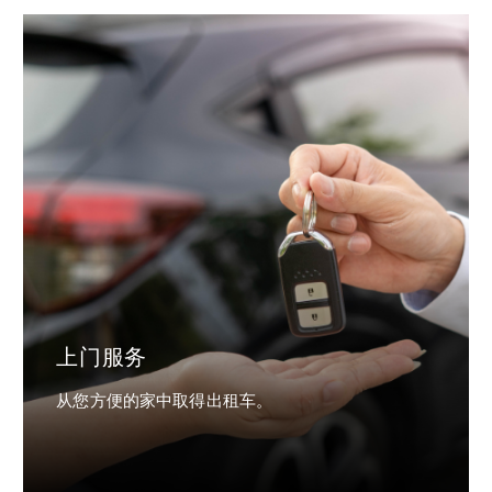
上门服务
从您方便的家中取得出租车。