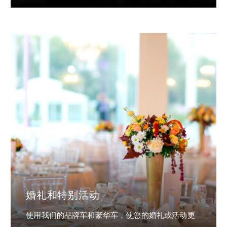
婚礼和特别活动
使用我们的品牌车和豪华车，使您的婚礼或活动更