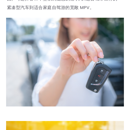
紧凑型汽车到适合家庭自驾游的宽敞 MPV。