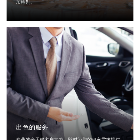
加特别。
出色的服务
专业的全天候客户支持，随时为您的租车需求提供